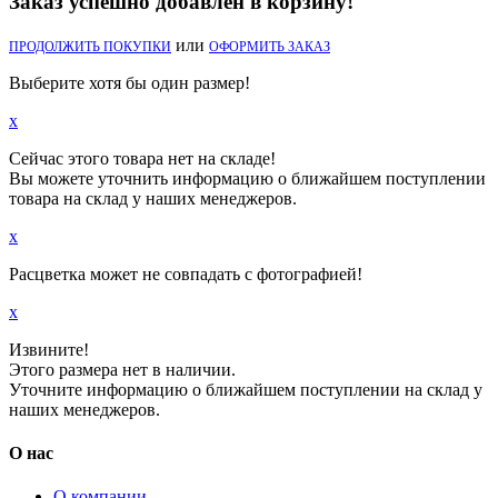
Заказ успешно добавлен в корзину!
или
ПРОДОЛЖИТЬ ПОКУПКИ
ОФОРМИТЬ ЗАКАЗ
Выберите хотя бы один размер!
x
Сейчас этого товара нет на складе!
Вы можете уточнить информацию о ближайшем поступлении
товара на склад у наших менеджеров.
x
Расцветка может не совпадать с фотографией!
x
Извините!
Этого размера нет в наличии.
Уточните информацию о ближайшем поступлении на склад у
наших менеджеров.
О нас
О компании