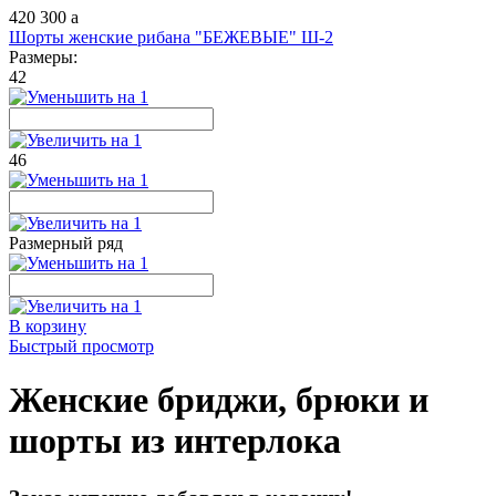
420
300
a
Шорты женские рибана "БЕЖЕВЫЕ" Ш-2
Размеры:
42
46
Размерный ряд
В корзину
Быстрый просмотр
Женские бриджи, брюки и
шорты из интерлока