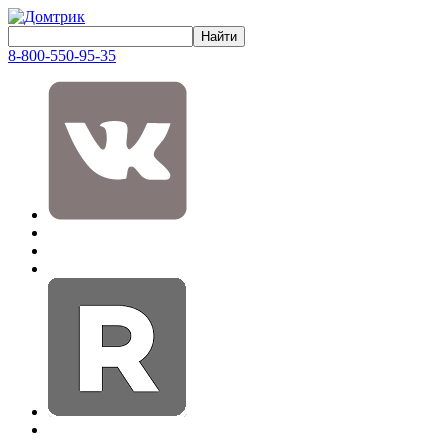
8-800-550-95-35