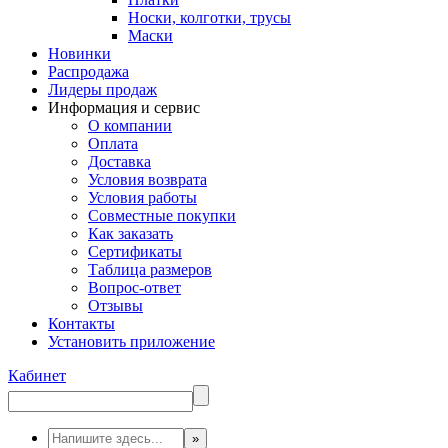
Носки, колготки, трусы
Маски
Новинки
Распродажа
Лидеры продаж
Информация и сервис
О компании
Оплата
Доставка
Условия возврата
Условия работы
Совместные покупки
Как заказать
Сертификаты
Таблица размеров
Вопрос-ответ
Отзывы
Контакты
Установить приложение
Кабинет