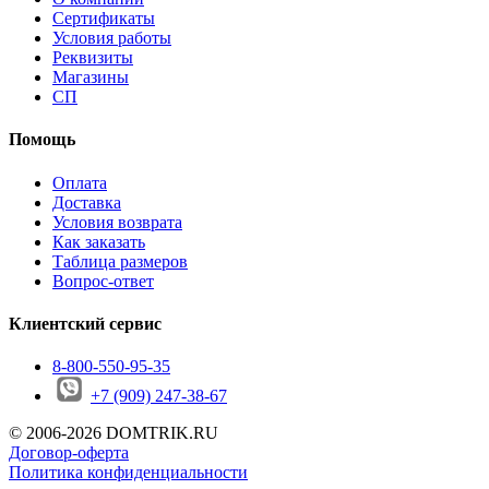
Сертификаты
Условия работы
Реквизиты
Магазины
СП
Помощь
Оплата
Доставка
Условия возврата
Как заказать
Таблица размеров
Вопрос-ответ
Клиентский сервис
8-800-550-95-35
+7 (909)
247-38-67
© 2006-2026 DOMTRIK.RU
Договор-оферта
Политика конфиденциальности