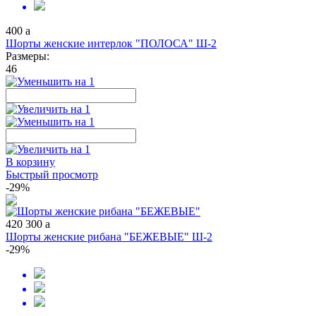
400
a
Шорты женские интерлок "ПОЛОСА" Ш-2
Размеры:
46
В корзину
Быстрый просмотр
-29%
420
300
a
Шорты женские рибана "БЕЖЕВЫЕ" Ш-2
-29%