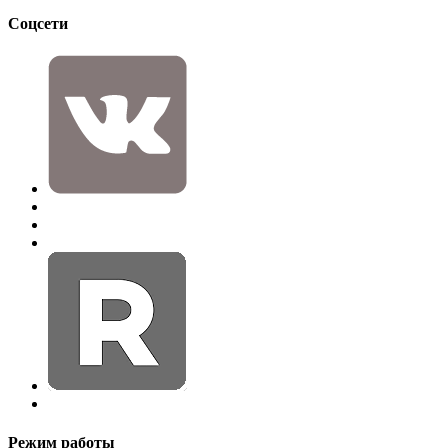
Соцсети
Режим работы