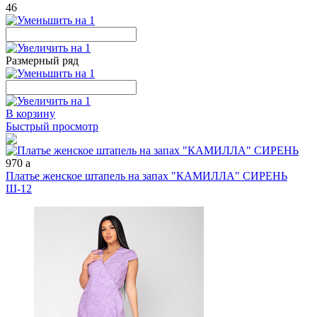
46
Размерный ряд
В корзину
Быстрый просмотр
970
a
Платье женское штапель на запах "КАМИЛЛА" СИРЕНЬ
Ш-12