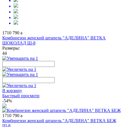
1710
790
a
Комбинезон женский штапель "АДЕЛИНА" ВЕТКА
ШОКОЛАД Ш-8
Размеры:
44
В корзину
Быстрый просмотр
-54%
1710
790
a
Комбинезон женский штапель "АДЕЛИНА" ВЕТКА БЕЖ
Ш-8