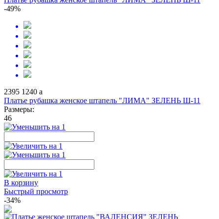
-49%
2395
1240
a
Платье рубашка женское штапель "ЛИМА" ЗЕЛЕНЬ Ш-11
Размеры:
46
В корзину
Быстрый просмотр
-34%