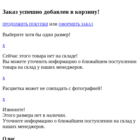
Заказ успешно добавлен в корзину!
или
ПРОДОЛЖИТЬ ПОКУПКИ
ОФОРМИТЬ ЗАКАЗ
Выберите хотя бы один размер!
x
Сейчас этого товара нет на складе!
Вы можете уточнить информацию о ближайшем поступлении
товара на склад у наших менеджеров.
x
Расцветка может не совпадать с фотографией!
x
Извините!
Этого размера нет в наличии.
Уточните информацию о ближайшем поступлении на склад у
наших менеджеров.
О нас