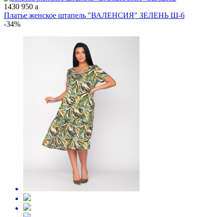
1430
950
a
Платье женское штапель "ВАЛЕНСИЯ" ЗЕЛЕНЬ Ш-6
-34%