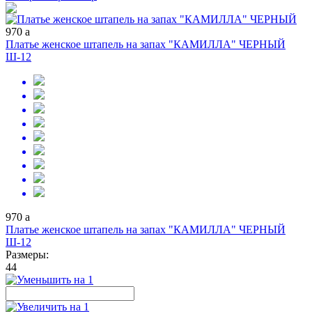
970
a
Платье женское штапель на запах "КАМИЛЛА" ЧЕРНЫЙ
Ш-12
970
a
Платье женское штапель на запах "КАМИЛЛА" ЧЕРНЫЙ
Ш-12
Размеры:
44