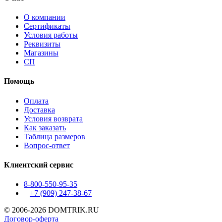
О компании
Сертификаты
Условия работы
Реквизиты
Магазины
СП
Помощь
Оплата
Доставка
Условия возврата
Как заказать
Таблица размеров
Вопрос-ответ
Клиентский сервис
8-800-550-95-35
+7 (909)
247-38-67
© 2006-2026 DOMTRIK.RU
Договор-оферта