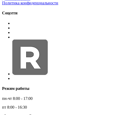
Политика конфиденциальности
Соцсети
Режим работы
пн-чт 8:00 - 17:00
пт 8:00 - 16:30