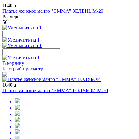
1040
a
Платье женское манго "ЭММА" ЗЕЛЕНЬ М-20
Размеры:
50
В корзину
Быстрый просмотр
1040
a
Платье женское манго "ЭММА" ГОЛУБОЙ М-20