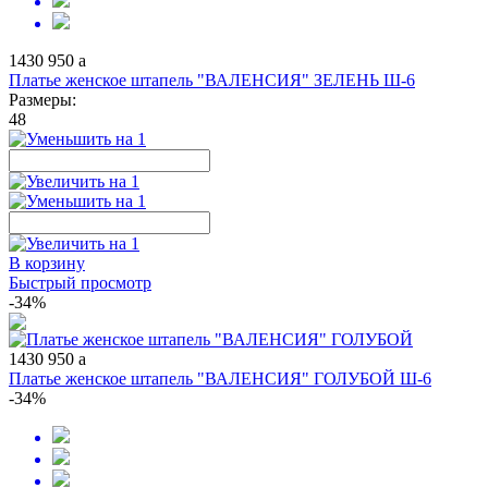
1430
950
a
Платье женское штапель "ВАЛЕНСИЯ" ЗЕЛЕНЬ Ш-6
Размеры:
48
В корзину
Быстрый просмотр
-34%
1430
950
a
Платье женское штапель "ВАЛЕНСИЯ" ГОЛУБОЙ Ш-6
-34%