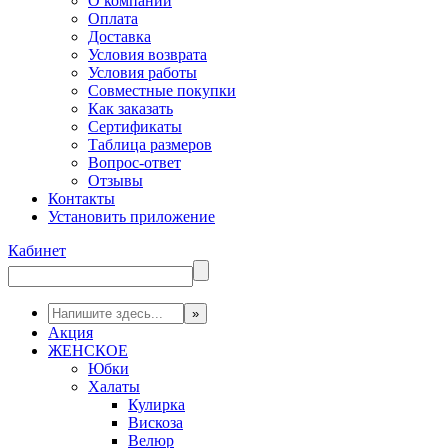
О компании
Оплата
Доставка
Условия возврата
Условия работы
Совместные покупки
Как заказать
Сертификаты
Таблица размеров
Вопрос-ответ
Отзывы
Контакты
Установить приложение
Кабинет
Акция
ЖЕНСКОЕ
Юбки
Халаты
Кулирка
Вискоза
Велюр