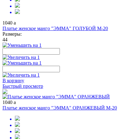
1040
a
Платье женское манго "ЭММА" ГОЛУБОЙ М-20
Размеры:
44
В корзину
Быстрый просмотр
1040
a
Платье женское манго "ЭММА" ОРАНЖЕВЫЙ М-20