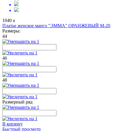
1040
a
Платье женское манго "ЭММА" ОРАНЖЕВЫЙ М-20
Размеры:
44
46
48
Размерный ряд
В корзину
Быстрый просмотр