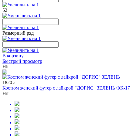
52
Размерный ряд
В корзину
Быстрый просмотр
Hit
1820
a
Костюм женский футер с лайкрой "ДОРИС" ЗЕЛЕНЬ ФК-17
Hit