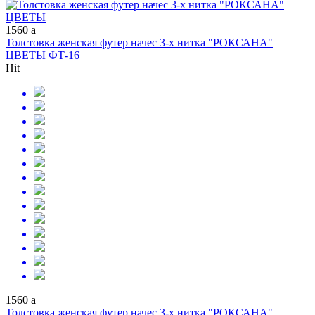
1560
a
Толстовка женская футер начес 3-х нитка "РОКСАНА"
ЦВЕТЫ ФТ-16
Hit
1560
a
Толстовка женская футер начес 3-х нитка "РОКСАНА"