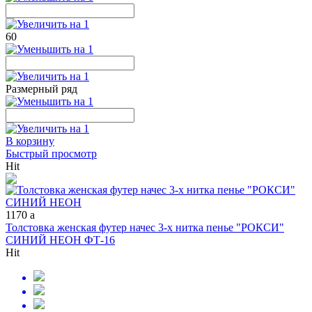
60
Размерный ряд
В корзину
Быстрый просмотр
Hit
1170
a
Толстовка женская футер начес 3-х нитка пенье "РОКСИ"
СИНИЙ НЕОН ФТ-16
Hit