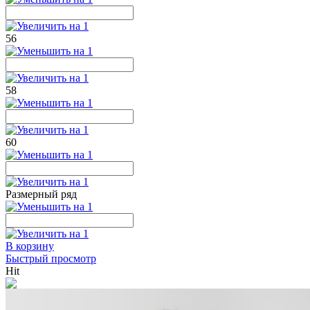
56
58
60
Размерный ряд
В корзину
Быстрый просмотр
Hit