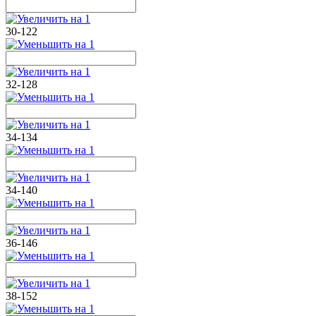
30-122
32-128
34-134
34-140
36-146
38-152