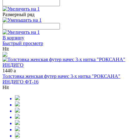
Размерный ряд
В корзину
Быстрый просмотр
Hit
1440
a
Толстовка женская футер начес 3-х нитка "РОКСАНА"
ИНДИГО ФТ-16
Hit