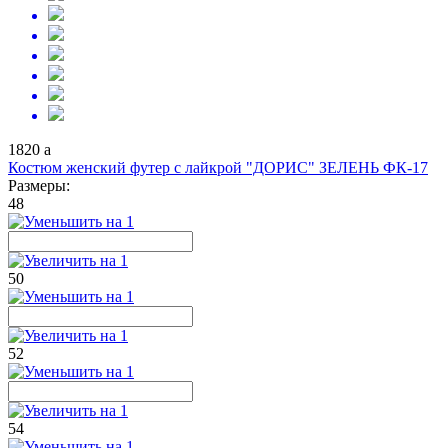
1820
a
Костюм женский футер с лайкрой "ДОРИС" ЗЕЛЕНЬ ФК-17
Размеры:
48
50
52
54