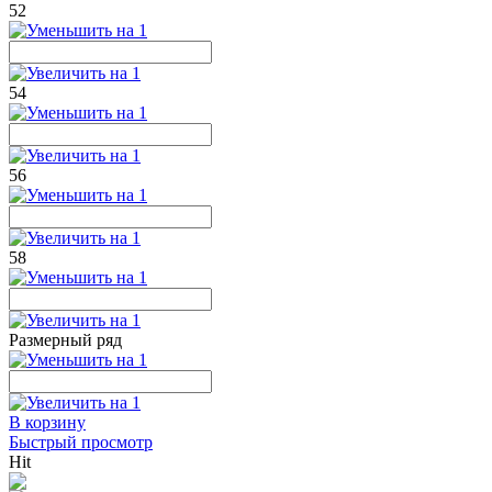
52
54
56
58
Размерный ряд
В корзину
Быстрый просмотр
Hit