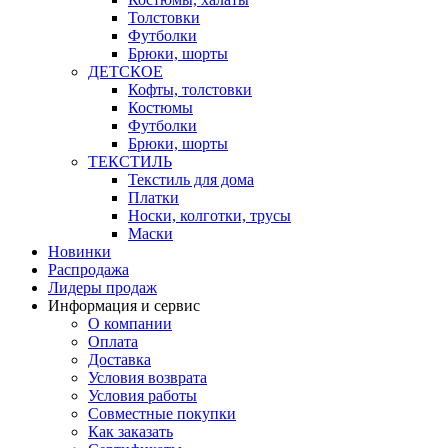
Толстовки
Футболки
Брюки, шорты
ДЕТСКОЕ
Кофты, толстовки
Костюмы
Футболки
Брюки, шорты
ТЕКСТИЛЬ
Текстиль для дома
Платки
Носки, колготки, трусы
Маски
Новинки
Распродажа
Лидеры продаж
Информация и сервис
О компании
Оплата
Доставка
Условия возврата
Условия работы
Совместные покупки
Как заказать