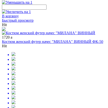
В корзину
Быстрый просмотр
Hit
1720
a
Костюм женский футер начес "МИЛАНА" ВИННЫЙ ФК-50
Hit