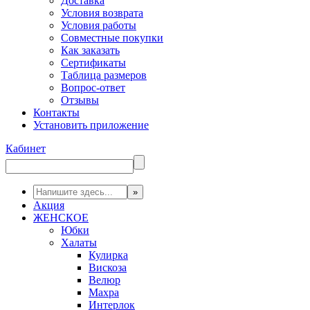
Доставка
Условия возврата
Условия работы
Совместные покупки
Как заказать
Сертификаты
Таблица размеров
Вопрос-ответ
Отзывы
Контакты
Установить приложение
Кабинет
Акция
ЖЕНСКОЕ
Юбки
Халаты
Кулирка
Вискоза
Велюр
Махра
Интерлок