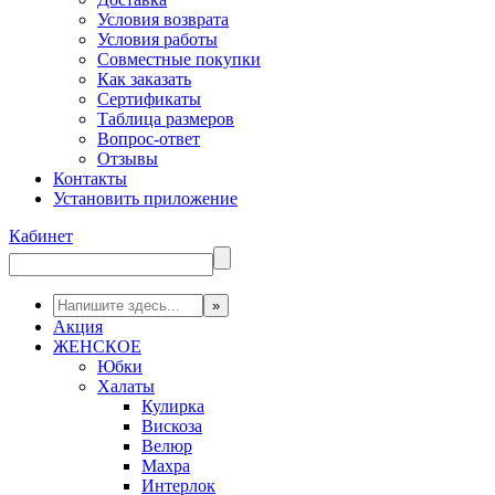
Условия возврата
Условия работы
Совместные покупки
Как заказать
Сертификаты
Таблица размеров
Вопрос-ответ
Отзывы
Контакты
Установить приложение
Кабинет
Акция
ЖЕНСКОЕ
Юбки
Халаты
Кулирка
Вискоза
Велюр
Махра
Интерлок