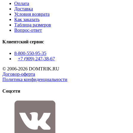
Оплата
Доставка
Условия возврата
Как заказать
Таблица размеров
Вопрос-ответ
Клиентский сервис
8-800-550-95-35
+7 (909)
247-38-67
© 2006-2026 DOMTRIK.RU
Договор-оферта
Политика конфиденциальности
Соцсети