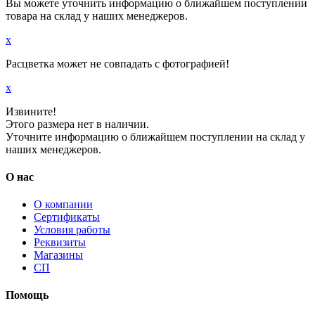
Вы можете уточнить информацию о ближайшем поступлении
товара на склад у наших менеджеров.
x
Расцветка может не совпадать с фотографией!
x
Извините!
Этого размера нет в наличии.
Уточните информацию о ближайшем поступлении на склад у
наших менеджеров.
О нас
О компании
Сертификаты
Условия работы
Реквизиты
Магазины
СП
Помощь