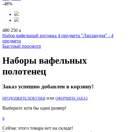
-48%
480
250
a
Набор вафельный рогожка 4 предмета "Лапландия" - 4
предмета
Быстрый просмотр
Наборы вафельных
полотенец
Заказ успешно добавлен в корзину!
или
ПРОДОЛЖИТЬ ПОКУПКИ
ОФОРМИТЬ ЗАКАЗ
Выберите хотя бы один размер!
x
Сейчас этого товара нет на складе!