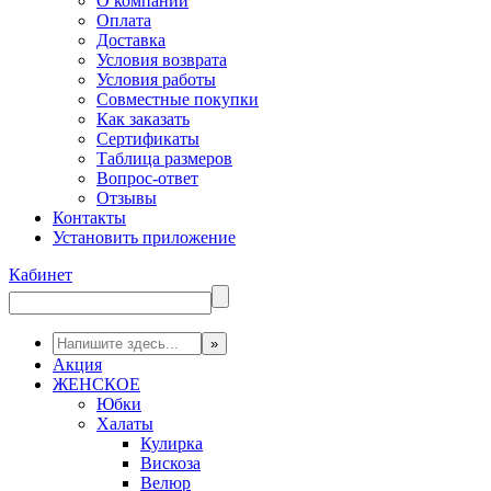
О компании
Оплата
Доставка
Условия возврата
Условия работы
Совместные покупки
Как заказать
Сертификаты
Таблица размеров
Вопрос-ответ
Отзывы
Контакты
Установить приложение
Кабинет
Акция
ЖЕНСКОЕ
Юбки
Халаты
Кулирка
Вискоза
Велюр