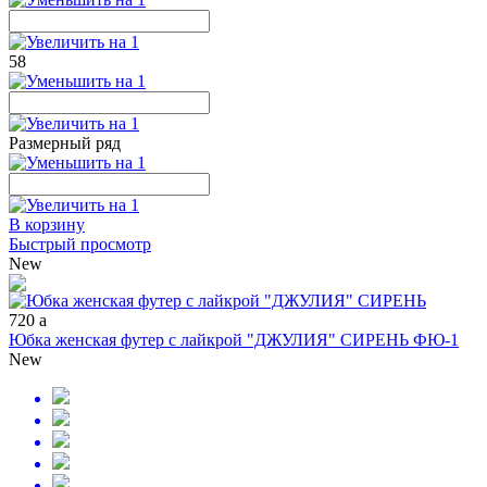
58
Размерный ряд
В корзину
Быстрый просмотр
New
720
a
Юбка женская футер с лайкрой "ДЖУЛИЯ" СИРЕНЬ ФЮ-1
New