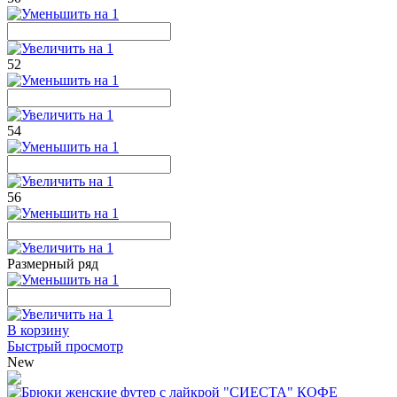
52
54
56
Размерный ряд
В корзину
Быстрый просмотр
New