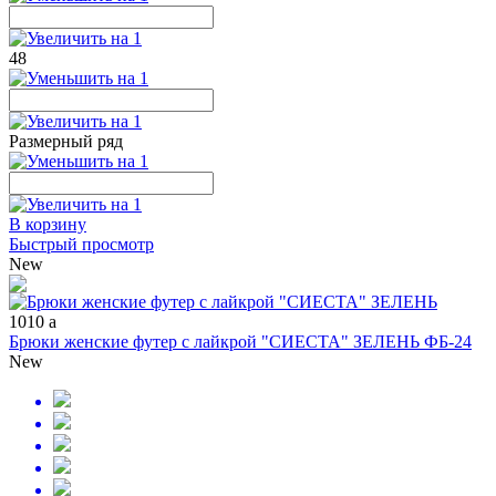
48
Размерный ряд
В корзину
Быстрый просмотр
New
1010
a
Брюки женские футер с лайкрой "СИЕСТА" ЗЕЛЕНЬ ФБ-24
New