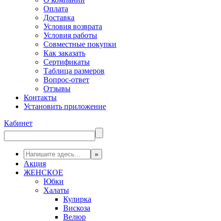
Оплата
Доставка
Условия возврата
Условия работы
Совместные покупки
Как заказать
Сертификаты
Таблица размеров
Вопрос-ответ
Отзывы
Контакты
Установить приложение
Кабинет
Акция
ЖЕНСКОЕ
Юбки
Халаты
Кулирка
Вискоза
Велюр