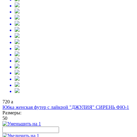
720
a
Юбка женская футер с лайкрой "ДЖУЛИЯ" СИРЕНЬ ФЮ-1
Размеры:
50