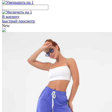
В корзину
Быстрый просмотр
New