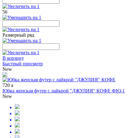
56
Размерный ряд
В корзину
Быстрый просмотр
New
720
a
Юбка женская футер с лайкрой "ДЖУЛИЯ" КОФЕ ФЮ-1
New