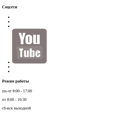
Соцсети
Режим работы
пн-чт 8:00 - 17:00
пт 8:00 - 16:30
сб-вск выходной