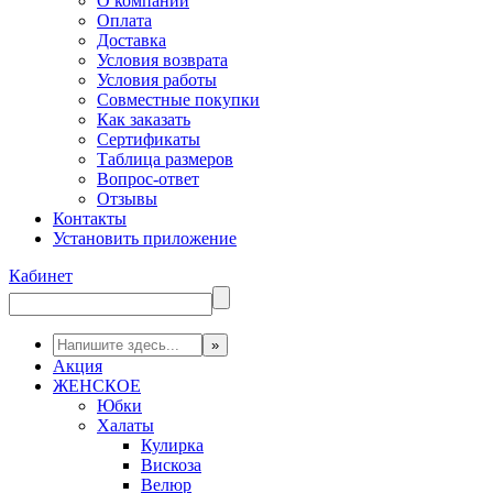
О компании
Оплата
Доставка
Условия возврата
Условия работы
Совместные покупки
Как заказать
Сертификаты
Таблица размеров
Вопрос-ответ
Отзывы
Контакты
Установить приложение
Кабинет
Акция
ЖЕНСКОЕ
Юбки
Халаты
Кулирка
Вискоза
Велюр