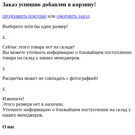
Заказ успешно добавлен в корзину!
или
ПРОДОЛЖИТЬ ПОКУПКИ
ОФОРМИТЬ ЗАКАЗ
Выберите хотя бы один размер!
x
Сейчас этого товара нет на складе!
Вы можете уточнить информацию о ближайшем поступлении
товара на склад у наших менеджеров.
x
Расцветка может не совпадать с фотографией!
x
Извините!
Этого размера нет в наличии.
Уточните информацию о ближайшем поступлении на склад у
наших менеджеров.
О нас