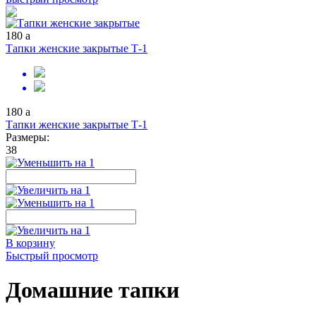
180
a
Тапки женские закрытые Т-1
180
a
Тапки женские закрытые Т-1
Размеры:
38
В корзину
Быстрый просмотр
Домашние тапки