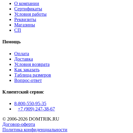
О компании
Сертификаты
Условия работы
Реквизиты
Магазины
СП
Помощь
Оплата
Доставка
Условия возврата
Как заказать
Таблица размеров
Вопрос-ответ
Клиентский сервис
8-800-550-95-35
+7 (909)
247-38-67
© 2006-2026 DOMTRIK.RU
Договор-оферта
Политика конфиденциальности