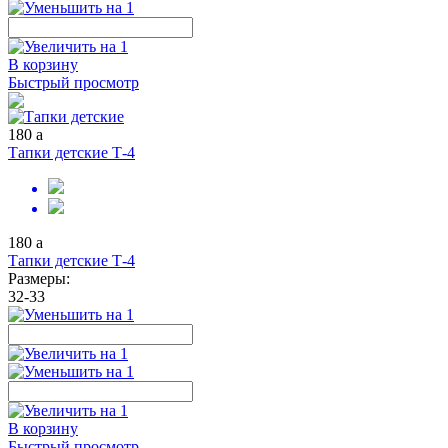
В корзину
Быстрый просмотр
180
a
Тапки детские Т-4
180
a
Тапки детские Т-4
Размеры:
32-33
В корзину
Быстрый просмотр