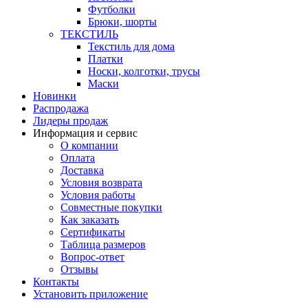
Футболки
Брюки, шорты
ТЕКСТИЛЬ
Текстиль для дома
Платки
Носки, колготки, трусы
Маски
Новинки
Распродажа
Лидеры продаж
Информация и сервис
О компании
Оплата
Доставка
Условия возврата
Условия работы
Совместные покупки
Как заказать
Сертификаты
Таблица размеров
Вопрос-ответ
Отзывы
Контакты
Установить приложение