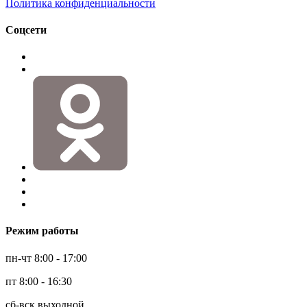
Политика конфиденциальности
Соцсети
Режим работы
пн-чт 8:00 - 17:00
пт 8:00 - 16:30
сб-вск выходной