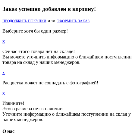
Заказ успешно добавлен в корзину!
или
ПРОДОЛЖИТЬ ПОКУПКИ
ОФОРМИТЬ ЗАКАЗ
Выберите хотя бы один размер!
x
Сейчас этого товара нет на складе!
Вы можете уточнить информацию о ближайшем поступлении
товара на склад у наших менеджеров.
x
Расцветка может не совпадать с фотографией!
x
Извините!
Этого размера нет в наличии.
Уточните информацию о ближайшем поступлении на склад у
наших менеджеров.
О нас