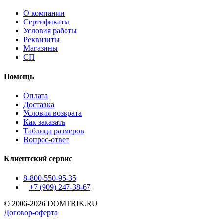
О компании
Сертификаты
Условия работы
Реквизиты
Магазины
СП
Помощь
Оплата
Доставка
Условия возврата
Как заказать
Таблица размеров
Вопрос-ответ
Клиентский сервис
8-800-550-95-35
+7 (909)
247-38-67
© 2006-2026 DOMTRIK.RU
Договор-оферта