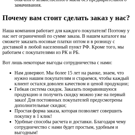
замачивания.
Почему вам стоит сделать заказ у нас?
Наша компания работает для каждого покупателя! Поэтому у
нас нет ограничений по сумме заказа. В нашем каталоге вы
сможете заказать носовые платки оптом и в розницу с
доставкой в любой населенный пункт РФ. Кроме того, мы
работаем с покупателями из РК и РБ.
Вот лишь некоторые выгоды сотрудничества с нами:
Нам доверяют. Мы более 15 лет на рынке, знаем, что
нужно нашим покупателям и стараемся, чтобы каждый
клиент остался доволен качеством и ценой продукции;
Гибкая система скидок. Заказать понравившуюся
продукцию и получить скидку можно уже на первый
заказ! Для постоянных покупателей предусмотрены
дополнительные скидки;
Простая форма заказа, которая позволяет совершить
покупку в 1 клик!
Удобные способы расчета и доставки. Благодаря чему
сотрудничество с нами будет простым, удобным и
выгодным!