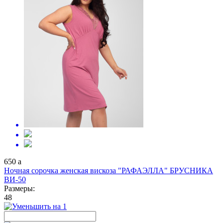
650
a
Ночная сорочка женская вискоза "РАФАЭЛЛА" БРУСНИКА
ВИ-50
Размеры:
48