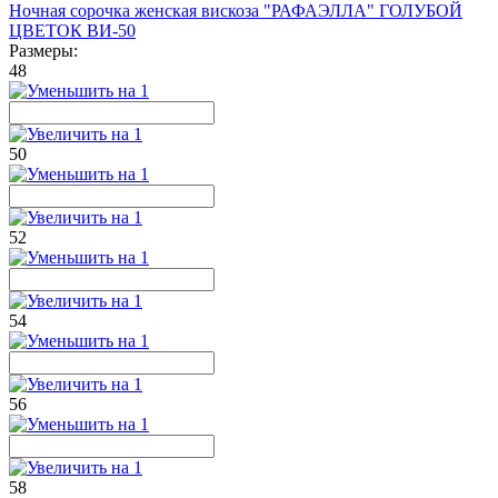
Ночная сорочка женская вискоза "РАФАЭЛЛА" ГОЛУБОЙ
ЦВЕТОК ВИ-50
Размеры:
48
50
52
54
56
58