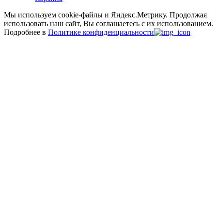
Мы используем cookie-файлы и Яндекс.Метрику.
Продолжая
использовать наш сайт, Вы соглашаетесь с их использованием.
Подробнее в
Политике конфиденциальности