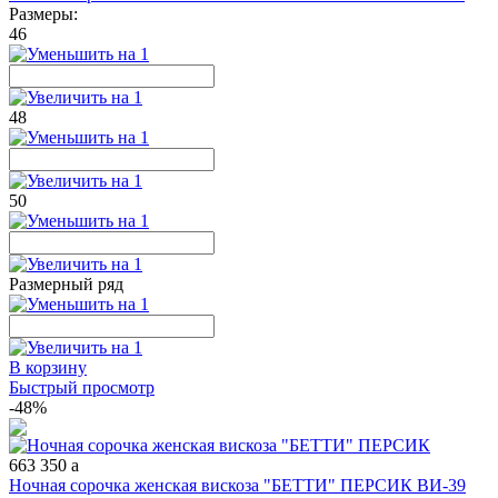
Размеры:
46
48
50
Размерный ряд
В корзину
Быстрый просмотр
-48%
663
350
a
Ночная сорочка женская вискоза "БЕТТИ" ПЕРСИК ВИ-39