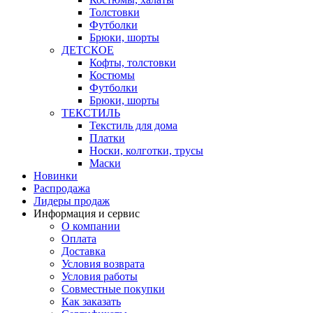
Толстовки
Футболки
Брюки, шорты
ДЕТСКОЕ
Кофты, толстовки
Костюмы
Футболки
Брюки, шорты
ТЕКСТИЛЬ
Текстиль для дома
Платки
Носки, колготки, трусы
Маски
Новинки
Распродажа
Лидеры продаж
Информация и сервис
О компании
Оплата
Доставка
Условия возврата
Условия работы
Совместные покупки
Как заказать