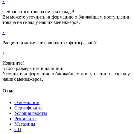
x
Сейчас этого товара нет на складе!
Вы можете уточнить информацию о ближайшем поступлении
товара на склад у наших менеджеров.
x
Расцветка может не совпадать с фотографией!
x
Извините!
Этого размера нет в наличии.
Уточните информацию о ближайшем поступлении на склад у
наших менеджеров.
О нас
О компании
Сертификаты
Условия работы
Реквизиты
Магазины
СП