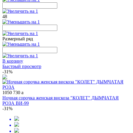
48
Размерный ряд
В корзину
Быстрый просмотр
-31%
1050
730
a
Ночная сорочка женская вискоза "КОЛЕТ" ДЫМЧАТАЯ
РОЗА ВИ-99
-31%