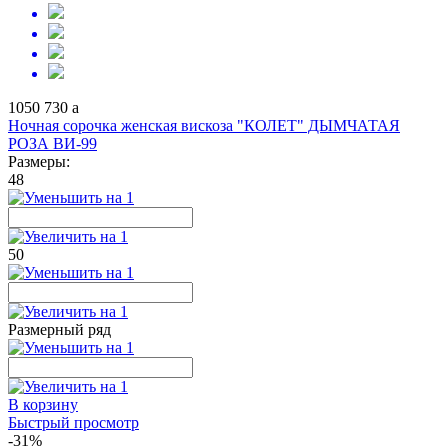
1050
730
a
Ночная сорочка женская вискоза "КОЛЕТ" ДЫМЧАТАЯ
РОЗА ВИ-99
Размеры:
48
50
Размерный ряд
В корзину
Быстрый просмотр
-31%