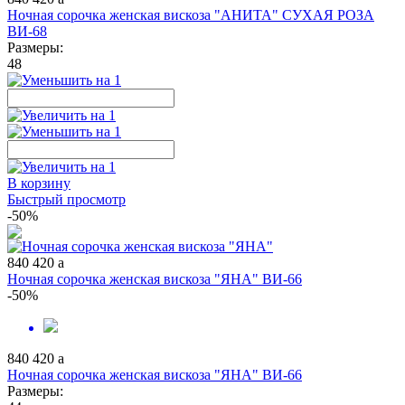
Ночная сорочка женская вискоза "АНИТА" СУХАЯ РОЗА
ВИ-68
Размеры:
48
В корзину
Быстрый просмотр
-50%
840
420
a
Ночная сорочка женская вискоза "ЯНА" ВИ-66
-50%
840
420
a
Ночная сорочка женская вискоза "ЯНА" ВИ-66
Размеры: