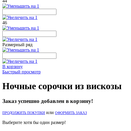
44
46
Размерный ряд
В корзину
Быстрый просмотр
Ночные сорочки из вискозы
Заказ успешно добавлен в корзину!
или
ПРОДОЛЖИТЬ ПОКУПКИ
ОФОРМИТЬ ЗАКАЗ
Выберите хотя бы один размер!