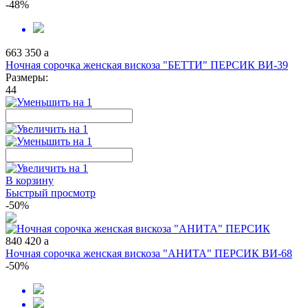
-48%
663
350
a
Ночная сорочка женская вискоза "БЕТТИ" ПЕРСИК ВИ-39
Размеры:
44
В корзину
Быстрый просмотр
-50%
840
420
a
Ночная сорочка женская вискоза "АНИТА" ПЕРСИК ВИ-68
-50%