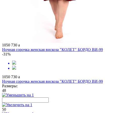
1050
730
a
Ночная сорочка женская вискоза "КОЛЕТ" БОРДО ВИ-99
-31%
1050
730
a
Ночная сорочка женская вискоза "КОЛЕТ" БОРДО ВИ-99
Размеры:
48
50