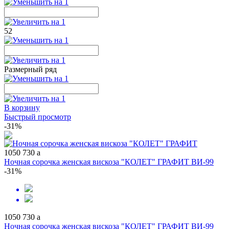
52
Размерный ряд
В корзину
Быстрый просмотр
-31%
1050
730
a
Ночная сорочка женская вискоза "КОЛЕТ" ГРАФИТ ВИ-99
-31%
1050
730
a
Ночная сорочка женская вискоза "КОЛЕТ" ГРАФИТ ВИ-99