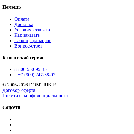
Помощь
Оплата
Доставка
Условия возврата
Как заказать
Таблица размеров
Вопрос-ответ
Клиентский сервис
8-800-550-95-35
+7 (909)
247-38-67
© 2006-2026 DOMTRIK.RU
Договор-оферта
Политика конфиденциальности
Соцсети