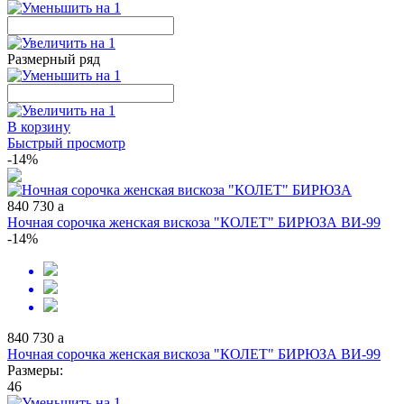
Размерный ряд
В корзину
Быстрый просмотр
-14%
840
730
a
Ночная сорочка женская вискоза "КОЛЕТ" БИРЮЗА ВИ-99
-14%
840
730
a
Ночная сорочка женская вискоза "КОЛЕТ" БИРЮЗА ВИ-99
Размеры:
46