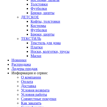
Толстовки
Футболки
Брюки, шорты
ДЕТСКОЕ
Кофты, толстовки
Костюмы
Футболки
Брюки, шорты
ТЕКСТИЛЬ
Текстиль для дома
Платки
Носки, колготки, трусы
Маски
Новинки
Распродажа
Лидеры продаж
Информация и сервис
О компании
Оплата
Доставка
Условия возврата
Условия работы
Совместные покупки
Как заказать