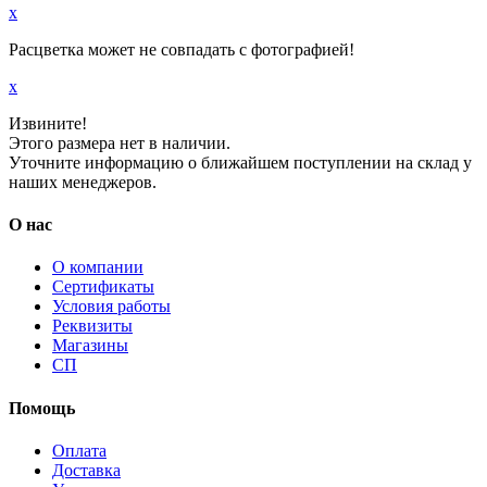
x
Расцветка может не совпадать с фотографией!
x
Извините!
Этого размера нет в наличии.
Уточните информацию о ближайшем поступлении на склад у
наших менеджеров.
О нас
О компании
Сертификаты
Условия работы
Реквизиты
Магазины
СП
Помощь
Оплата
Доставка