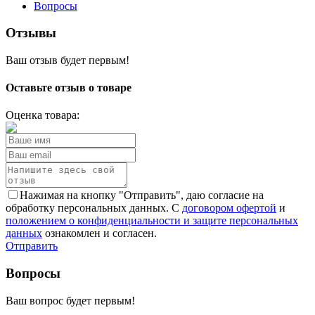
Вопросы
Отзывы
Ваш отзыв будет первым!
Оставьте отзыв о товаре
Оценка товара:
Нажимая на кнопку "Отправить", даю согласие на
обработку персональных данных. С
договором офертой
и
положением о конфиденциальности и защите персональных
данных
ознакомлен и согласен.
Отправить
Вопросы
Ваш вопрос будет первым!