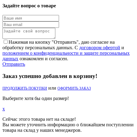
Задайте вопрос о товаре
Нажимая на кнопку "Отправить", даю согласие на
обработку персональных данных. С
договором офертой
и
положением о конфиденциальности и защите персональных
данных
ознакомлен и согласен.
Отправить
Заказ успешно добавлен в корзину!
или
ПРОДОЛЖИТЬ ПОКУПКИ
ОФОРМИТЬ ЗАКАЗ
Выберите хотя бы один размер!
x
Сейчас этого товара нет на складе!
Вы можете уточнить информацию о ближайшем поступлении
товара на склад у наших менеджеров.