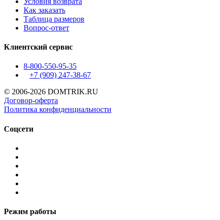
Условия возврата
Как заказать
Таблица размеров
Вопрос-ответ
Клиентский сервис
8-800-550-95-35
+7 (909)
247-38-67
© 2006-2026 DOMTRIK.RU
Договор-оферта
Политика конфиденциальности
Соцсети
Режим работы