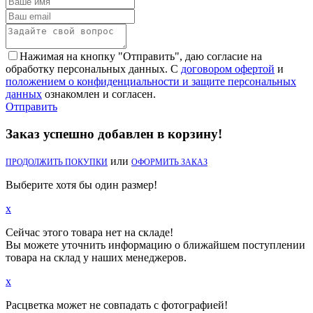
Нажимая на кнопку "Отправить", даю согласие на
обработку персональных данных. С
договором офертой
и
положением о конфиденциальности и защите персональных
данных
ознакомлен и согласен.
Отправить
Заказ успешно добавлен в корзину!
или
ПРОДОЛЖИТЬ ПОКУПКИ
ОФОРМИТЬ ЗАКАЗ
Выберите хотя бы один размер!
x
Сейчас этого товара нет на складе!
Вы можете уточнить информацию о ближайшем поступлении
товара на склад у наших менеджеров.
x
Расцветка может не совпадать с фотографией!