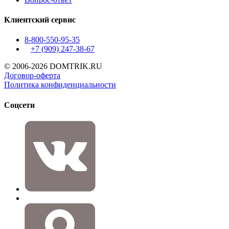
Клиентский сервис
8-800-550-95-35
+7 (909)
247-38-67
© 2006-2026 DOMTRIK.RU
Договор-оферта
Политика конфиденциальности
Соцсети