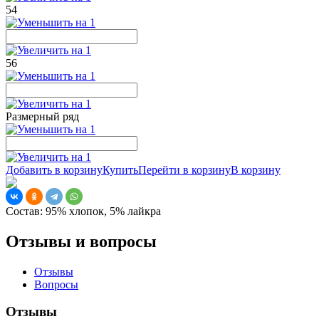
54
56
Размерный ряд
Добавить в корзину
Купить
Перейти в корзину
В корзину
Состав:
95% хлопок, 5% лайкра
Отзывы и вопросы
Отзывы
Вопросы
Отзывы