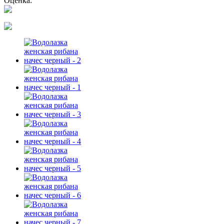
Оценка: