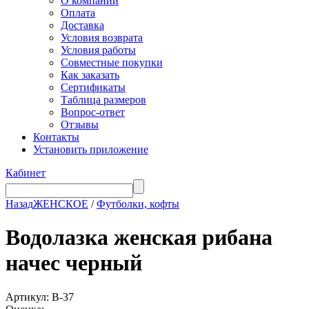
О компании
Оплата
Доставка
Условия возврата
Условия работы
Совместные покупки
Как заказать
Сертификаты
Таблица размеров
Вопрос-ответ
Отзывы
Контакты
Установить приложение
Кабинет
Назад
ЖЕНСКОЕ
/
Футболки, кофты
Водолазка женская рибана
начес черный
Артикул: В-37