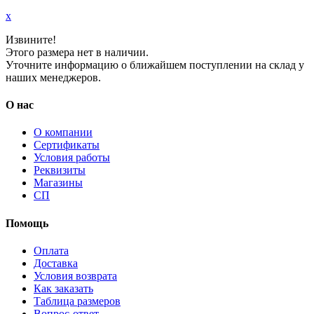
x
Извините!
Этого размера нет в наличии.
Уточните информацию о ближайшем поступлении на склад у
наших менеджеров.
О нас
О компании
Сертификаты
Условия работы
Реквизиты
Магазины
СП
Помощь
Оплата
Доставка
Условия возврата
Как заказать
Таблица размеров
Вопрос-ответ