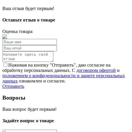
Ваш отзыв будет первым!
Оставьте отзыв о товаре
Оценка товара:
Нажимая на кнопку "Отправить", даю согласие на
обработку персональных данных. С
договором офертой
и
положением о конфиденциальности и защите персональных
данных
ознакомлен и согласен.
Отправить
Вопросы
Ваш вопрос будет первым!
Задайте вопрос о товаре