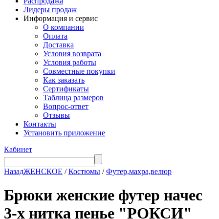
Распродажа
Лидеры продаж
Информация и сервис
О компании
Оплата
Доставка
Условия возврата
Условия работы
Совместные покупки
Как заказать
Сертификаты
Таблица размеров
Вопрос-ответ
Отзывы
Контакты
Установить приложение
Кабинет
Назад
ЖЕНСКОЕ
/
Костюмы
/
Футер,махра,велюр
Брюки женские футер начес
3-х нитка пенье "РОКСИ"