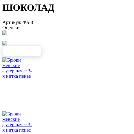
ШОКОЛАД
Артикул: ФБ-8
Оценка: