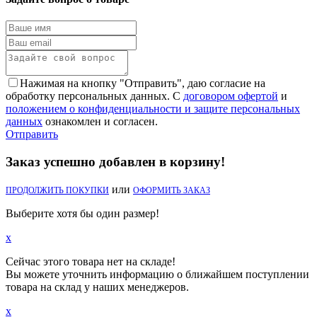
Нажимая на кнопку "Отправить", даю согласие на
обработку персональных данных. С
договором офертой
и
положением о конфиденциальности и защите персональных
данных
ознакомлен и согласен.
Отправить
Заказ успешно добавлен в корзину!
или
ПРОДОЛЖИТЬ ПОКУПКИ
ОФОРМИТЬ ЗАКАЗ
Выберите хотя бы один размер!
x
Сейчас этого товара нет на складе!
Вы можете уточнить информацию о ближайшем поступлении
товара на склад у наших менеджеров.
x