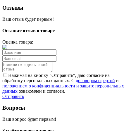
Отзывы
Ваш отзыв будет первым!
Оставьте отзыв о товаре
Оценка товара:
Нажимая на кнопку "Отправить", даю согласие на
обработку персональных данных. С
договором офертой
и
положением о конфиденциальности и защите персональных
данных
ознакомлен и согласен.
Отправить
Вопросы
Ваш вопрос будет первым!
Задайте вопрос о товаре