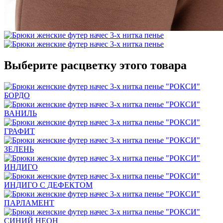
Выберите расцветку этого товара