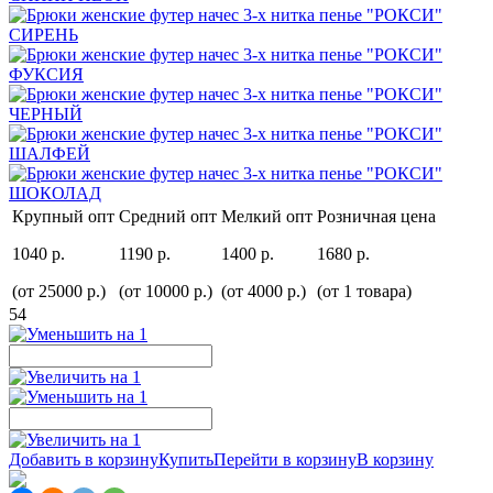
Крупный опт
Средний опт
Мелкий опт
Розничная цена
1040 р.
1190 р.
1400 р.
1680 р.
(от 25000 р.)
(от 10000 р.)
(от 4000 р.)
(от 1 товара)
54
Добавить в корзину
Купить
Перейти в корзину
В корзину