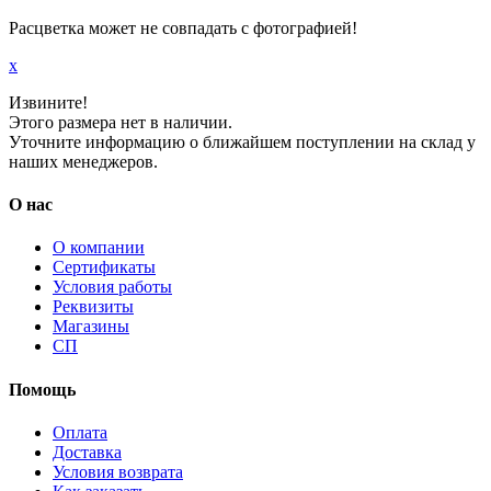
Расцветка может не совпадать с фотографией!
x
Извините!
Этого размера нет в наличии.
Уточните информацию о ближайшем поступлении на склад у
наших менеджеров.
О нас
О компании
Сертификаты
Условия работы
Реквизиты
Магазины
СП
Помощь
Оплата
Доставка
Условия возврата