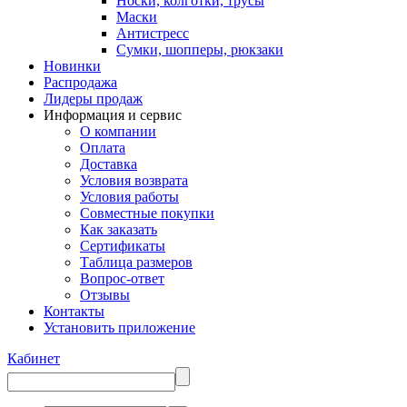
Носки, колготки, трусы
Маски
Антистресс
Сумки, шопперы, рюкзаки
Новинки
Распродажа
Лидеры продаж
Информация и сервис
О компании
Оплата
Доставка
Условия возврата
Условия работы
Совместные покупки
Как заказать
Сертификаты
Таблица размеров
Вопрос-ответ
Отзывы
Контакты
Установить приложение
Кабинет