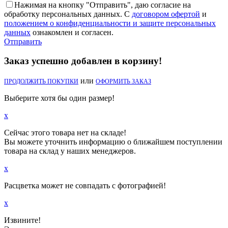
Нажимая на кнопку "Отправить", даю согласие на
обработку персональных данных. С
договором офертой
и
положением о конфиденциальности и защите персональных
данных
ознакомлен и согласен.
Отправить
Заказ успешно добавлен в корзину!
или
ПРОДОЛЖИТЬ ПОКУПКИ
ОФОРМИТЬ ЗАКАЗ
Выберите хотя бы один размер!
x
Сейчас этого товара нет на складе!
Вы можете уточнить информацию о ближайшем поступлении
товара на склад у наших менеджеров.
x
Расцветка может не совпадать с фотографией!
x
Извините!