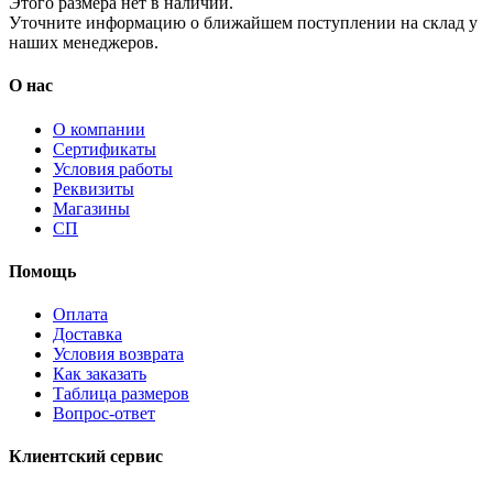
Этого размера нет в наличии.
Уточните информацию о ближайшем поступлении на склад у
наших менеджеров.
О нас
О компании
Сертификаты
Условия работы
Реквизиты
Магазины
СП
Помощь
Оплата
Доставка
Условия возврата
Как заказать
Таблица размеров
Вопрос-ответ
Клиентский сервис