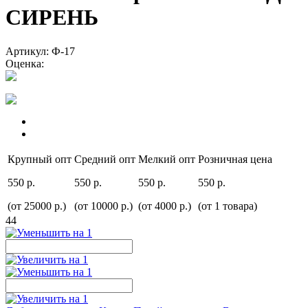
СИРЕНЬ
Артикул: Ф-17
Оценка:
Крупный опт
Средний опт
Мелкий опт
Розничная цена
550 р.
550 р.
550 р.
550 р.
(от 25000 р.)
(от 10000 р.)
(от 4000 р.)
(от 1 товара)
44