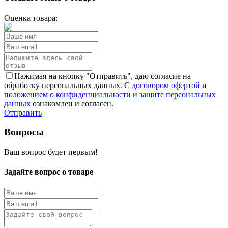
Оценка товара:
Нажимая на кнопку "Отправить", даю согласие на
обработку персональных данных. С
договором офертой
и
положением о конфиденциальности и защите персональных
данных
ознакомлен и согласен.
Отправить
Вопросы
Ваш вопрос будет первым!
Задайте вопрос о товаре