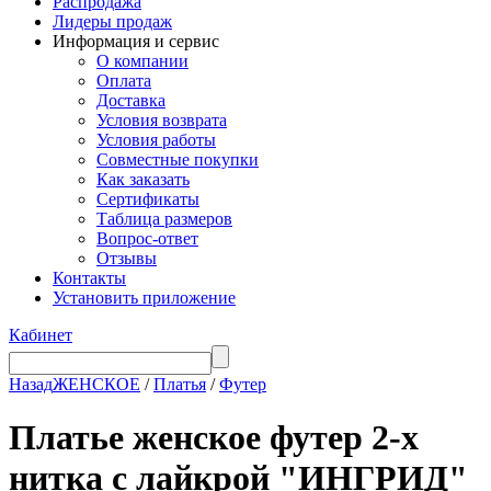
Распродажа
Лидеры продаж
Информация и сервис
О компании
Оплата
Доставка
Условия возврата
Условия работы
Совместные покупки
Как заказать
Сертификаты
Таблица размеров
Вопрос-ответ
Отзывы
Контакты
Установить приложение
Кабинет
Назад
ЖЕНСКОЕ
/
Платья
/
Футер
Платье женское футер 2-х
нитка с лайкрой "ИНГРИД"